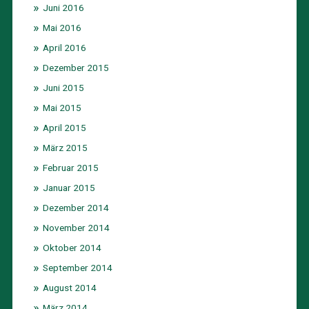
Juni 2016
Mai 2016
April 2016
Dezember 2015
Juni 2015
Mai 2015
April 2015
März 2015
Februar 2015
Januar 2015
Dezember 2014
November 2014
Oktober 2014
September 2014
August 2014
März 2014