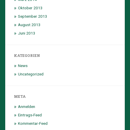
Oktober 2013
September 2013
August 2013
Juni 2013
KATEGORIEN
News
Uncategorized
META
Anmelden
Eintrags-Feed
Kommentar-Feed