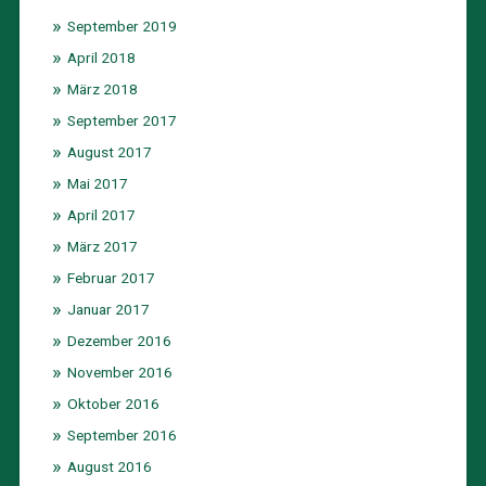
September 2019
April 2018
März 2018
September 2017
August 2017
Mai 2017
April 2017
März 2017
Februar 2017
Januar 2017
Dezember 2016
November 2016
Oktober 2016
September 2016
August 2016