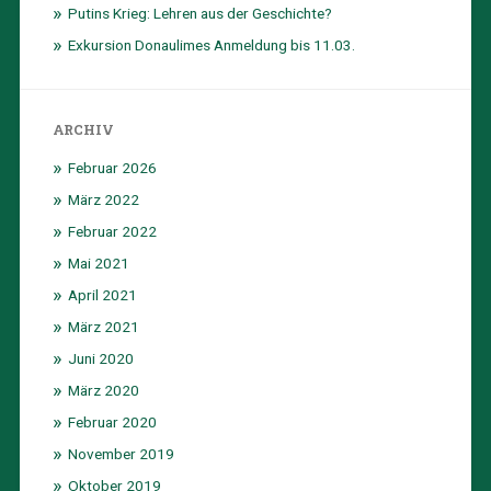
Putins Krieg: Lehren aus der Geschichte?
Exkursion Donaulimes Anmeldung bis 11.03.
ARCHIV
Februar 2026
März 2022
Februar 2022
Mai 2021
April 2021
März 2021
Juni 2020
März 2020
Februar 2020
November 2019
Oktober 2019