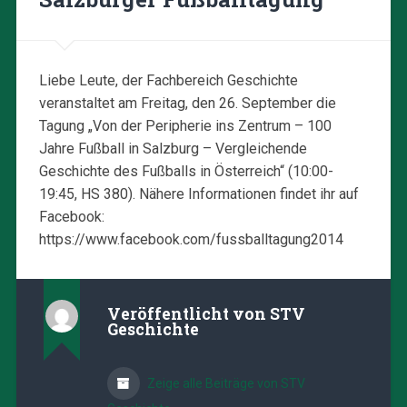
Liebe Leute, der Fachbereich Geschichte
veranstaltet am Freitag, den 26. September die
Tagung „Von der Peripherie ins Zentrum – 100
Jahre Fußball in Salzburg – Vergleichende
Geschichte des Fußballs in Österreich“ (10:00-
19:45, HS 380). Nähere Informationen findet ihr auf
Facebook:
https://www.facebook.com/fussballtagung2014
Veröffentlicht von
STV
Geschichte
Zeige alle Beiträge von STV