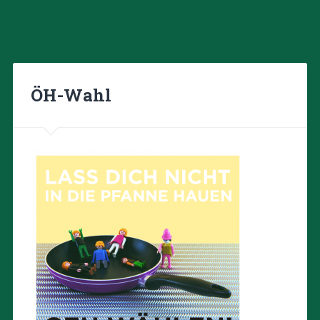
ÖH-Wahl