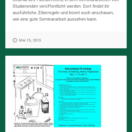
Studierenden veröffentlicht werden. Dort findet ihr
ausführliche Zitierregeln und könnt euch anschauen,
wie eine gute Seminararbeit aussehen kann.
Mai 15, 2015