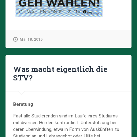
Mai 18, 2015
Was macht eigentlich die
STV?
Beratung
Fast alle Studierenden sind im Laufe ihres Studiums
mit diversen Hürden konfrontiert. Unterstützung bei
deren Überwindung, etwa in Form von Auskünften zu
Studienplan und Lehrangebot oder Hilfe bei