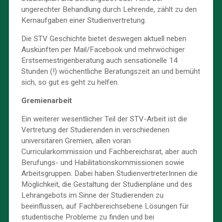
ungerechter Behandlung durch Lehrende, zählt zu den
Kernaufgaben einer Studienvertretung.
Die STV Geschichte bietet deswegen aktuell neben
Auskünften per Mail/Facebook und mehrwöchiger
Erstsemestrigenberatung auch sensationelle 14
Stunden (!) wöchentliche Beratungszeit an und bemüht
sich, so gut es geht zu helfen.
Gremienarbeit
Ein weiterer wesentlicher Teil der STV-Arbeit ist die
Vertretung der Studierenden in verschiedenen
universitären Gremien, allen voran
Curricularkommission und Fachbereichsrat, aber auch
Berufungs- und Habilitationskommissionen sowie
Arbeitsgruppen. Dabei haben StudienvertreterInnen die
Möglichkeit, die Gestaltung der Studienpläne und des
Lehrangebots im Sinne der Studierenden zu
beeinflussen, auf Fachbereichsebene Lösungen für
studentische Probleme zu finden und bei