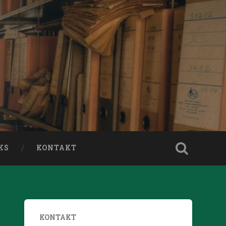
KS
KONTAKT
KONTAKT