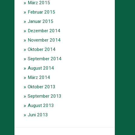
März 2015
Februar 2015
Januar 2015
Dezember 2014
November 2014
Oktober 2014
September 2014
August 2014
März 2014
Oktober 2013
September 2013
August 2013
Juni 2013