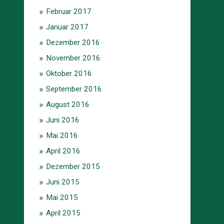
Februar 2017
Januar 2017
Dezember 2016
November 2016
Oktober 2016
September 2016
August 2016
Juni 2016
Mai 2016
April 2016
Dezember 2015
Juni 2015
Mai 2015
April 2015