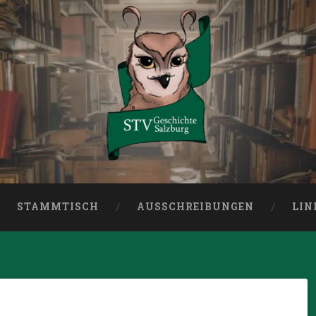
burg
STAMMTISCH
AUSSCHREIBUNGEN
LIN