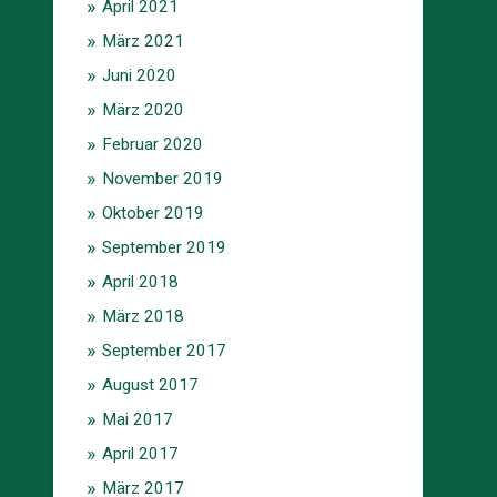
April 2021
März 2021
Juni 2020
März 2020
Februar 2020
November 2019
Oktober 2019
September 2019
April 2018
März 2018
September 2017
August 2017
Mai 2017
April 2017
März 2017