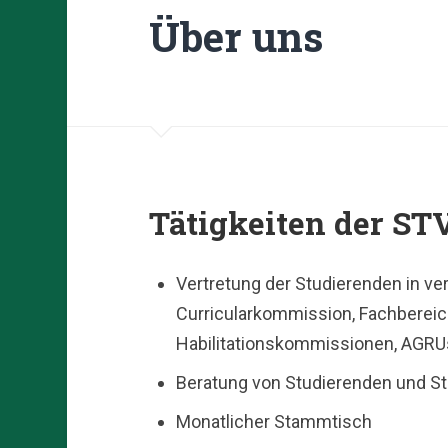
Über uns
Tätigkeiten der ST
Vertretung der Studierenden in ve
Curricularkommission, Fachberei
Habilitationskommissionen, AGRU
Beratung von Studierenden und St
Monatlicher Stammtisch