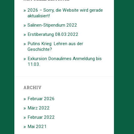
2026 – Sorry, die Website wird gerade
aktualisiert!
Salinen-Stipendium 2022
Erstiberatung 08.03.2022
Putins Krieg: Lehren aus der
Geschichte?
Exkursion Donaulimes Anmeldung bis
11.03.
ARCHIV
Februar 2026
März 2022
Februar 2022
Mai 2021