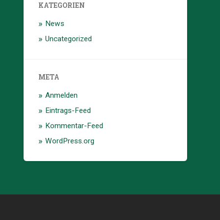
KATEGORIEN
News
Uncategorized
META
Anmelden
Eintrags-Feed
Kommentar-Feed
WordPress.org