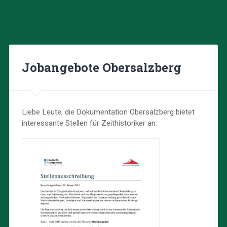
Jobangebote Obersalzberg
Liebe Leute, die Dokumentation Obersalzberg bietet
interessante Stellen für Zeithistoriker an: