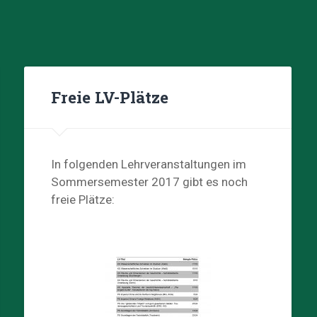
Freie LV-Plätze
In folgenden Lehrveranstaltungen im
Sommersemester 2017 gibt es noch
freie Plätze: