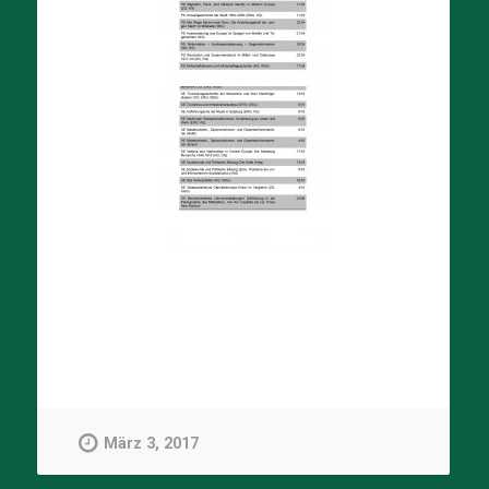
März 3, 2017