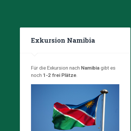
Exkursion Namibia
Für die Exkursion nach
Namibia
gibt es
noch
1-2 frei Plätze
.