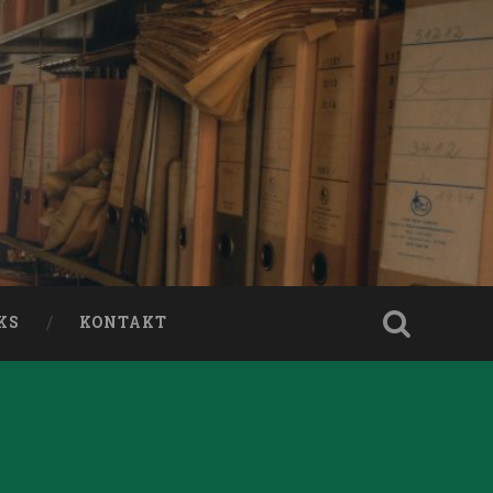
KS
KONTAKT