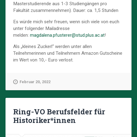
Masterstudierende aus 1-3 Studiengängen pro
Fakultät zusammennehmen). Dauer: ca. 1,5 Stunden
Es würde mich sehr freuen, wenn sich viele von euch
unter folgender Mailadresse
melden:
magdalena.pfusterer@stud.plus.ac.at
!
Als „kleines Zuckerl“ werden unter allen
Teilnehmerinnen und Teilnehmern Amazon Gutscheine
im Wert von 10,- Euro verlost.
Februar 20, 2022
Ring-VO Berufsfelder für
Historiker*innen