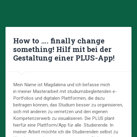
How to …. finally change
something! Hilf mit bei der
Gestaltung einer PLUS-App!
Mein Name ist Magdalena und ich befasse mich
in meiner Masterarbeit mit studiumsbegleitenden e-
Portfolios und digitalen Plattformen, die dazu
beitragen können, das Studium besser zu organisieren,
sich mit anderen zu vernetzen und den eigenen
Kompetenzerwerb zu visualisieren. Die PLUS plant
hierfür eine Plattform/App für alle Studierende. In
meiner Arbeit möchte ich die Studierenden selbst zu