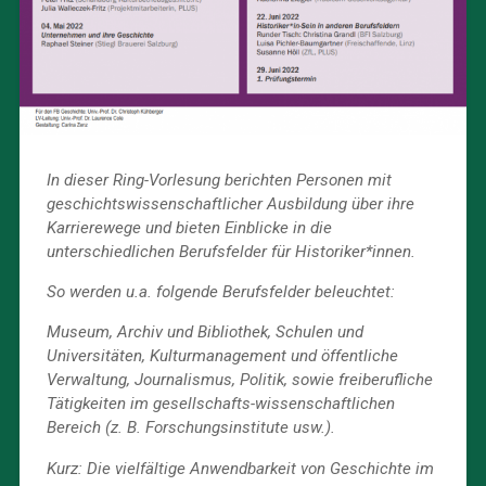
In dieser Ring-Vorlesung berichten Personen mit
geschichtswissenschaftlicher Ausbildung über ihre
Karrierewege und bieten Einblicke in die
unterschiedlichen Berufsfelder für Historiker*innen.
So werden u.a. folgende Berufsfelder beleuchtet:
Museum, Archiv und Bibliothek, Schulen und
Universitäten, Kulturmanagement und öffentliche
Verwaltung, Journalismus, Politik, sowie freiberufliche
Tätigkeiten im gesellschafts-wissenschaftlichen
Bereich (z. B. Forschungsinstitute usw.).
Kurz: Die vielfältige Anwendbarkeit von Geschichte im