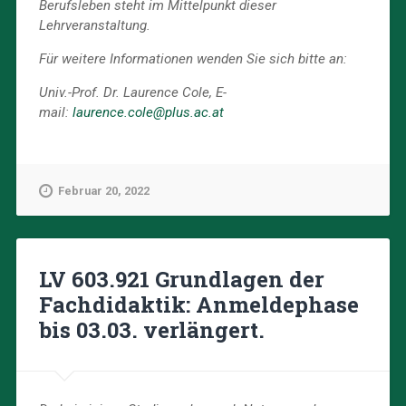
Berufsleben steht im Mittelpunkt dieser
Lehrveranstaltung.
Für weitere Informationen wenden Sie sich bitte an:
Univ.-Prof. Dr. Laurence Cole, E-
mail:
laurence.cole@plus.ac.at
Februar 20, 2022
LV 603.921 Grundlagen der
Fachdidaktik: Anmeldephase
bis 03.03. verlängert.