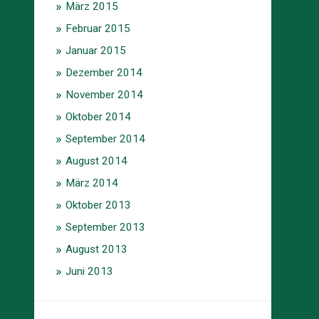
März 2015
Februar 2015
Januar 2015
Dezember 2014
November 2014
Oktober 2014
September 2014
August 2014
März 2014
Oktober 2013
September 2013
August 2013
Juni 2013