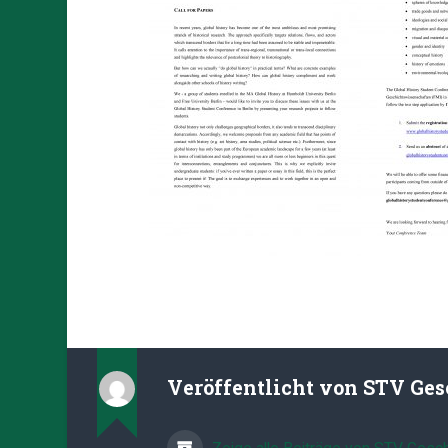
Veröffentlicht von
STV Ges