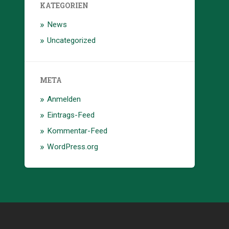
KATEGORIEN
News
Uncategorized
META
Anmelden
Eintrags-Feed
Kommentar-Feed
WordPress.org