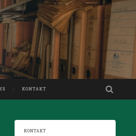
KS
KONTAKT
KONTAKT