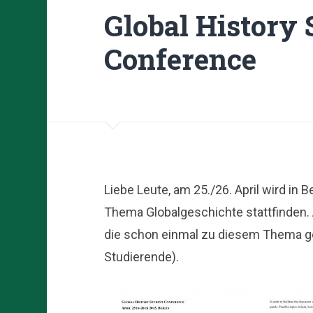
Global History 
Conference
Liebe Leute, am 25./26. April wird in 
Thema Globalgeschichte stattfinden. 
die schon einmal zu diesem Thema ge
Studierende).