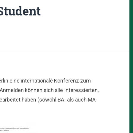
Student
Berlin eine internationale Konferenz zum
Anmelden können sich alle Interessierten,
arbeitet haben (sowohl BA- als auch MA-