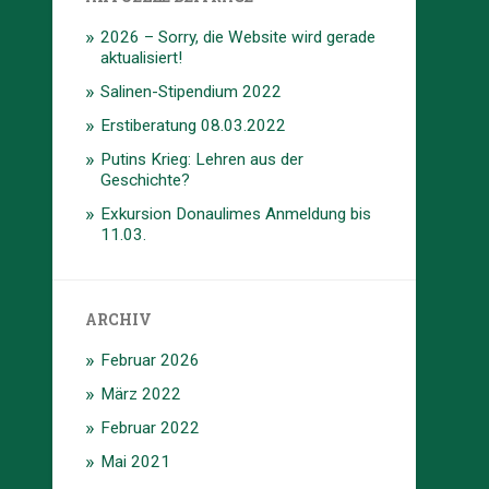
2026 – Sorry, die Website wird gerade
aktualisiert!
Salinen-Stipendium 2022
Erstiberatung 08.03.2022
Putins Krieg: Lehren aus der
Geschichte?
Exkursion Donaulimes Anmeldung bis
11.03.
ARCHIV
Februar 2026
März 2022
Februar 2022
Mai 2021