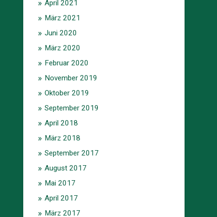
April 2021
März 2021
Juni 2020
März 2020
Februar 2020
November 2019
Oktober 2019
September 2019
April 2018
März 2018
September 2017
August 2017
Mai 2017
April 2017
März 2017