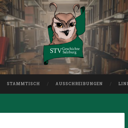
burg
STAMMTISCH
AUSSCHREIBUNGEN
LIN