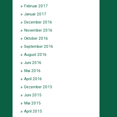
Februar 2017
Januar 2017
Dezember 2016
November 2016
Oktober 2016
September 2016
August 2016
Juni 2016
Mai 2016
April 2016
Dezember 2015
Juni 2015
Mai 2015
April 2015