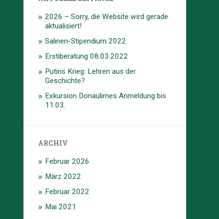
2026 – Sorry, die Website wird gerade
aktualisiert!
Salinen-Stipendium 2022
Erstiberatung 08.03.2022
Putins Krieg: Lehren aus der
Geschichte?
Exkursion Donaulimes Anmeldung bis
11.03.
ARCHIV
Februar 2026
März 2022
Februar 2022
Mai 2021