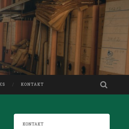
KS
KONTAKT
KONTAKT