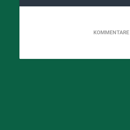
KOMMENTARE 