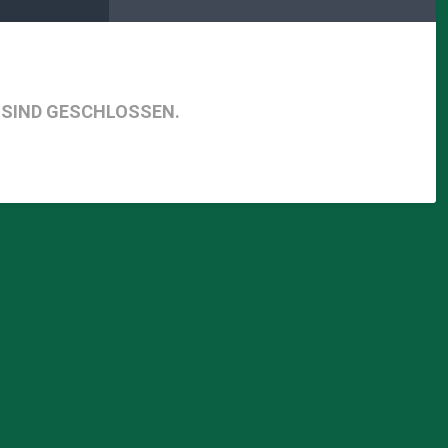
SIND GESCHLOSSEN.