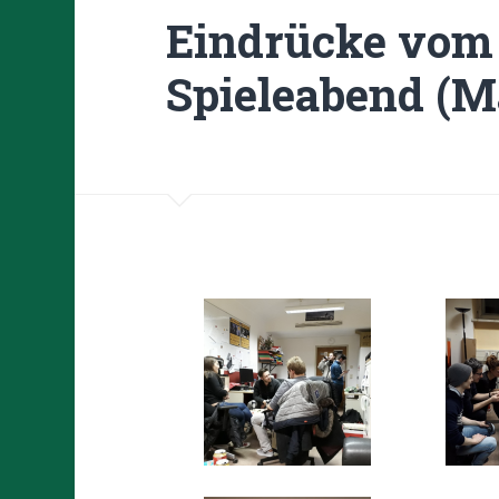
Eindrücke vom
Spieleabend (M