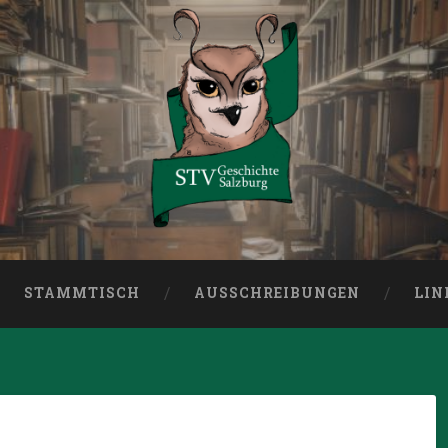
burg
STAMMTISCH
AUSSCHREIBUNGEN
LIN