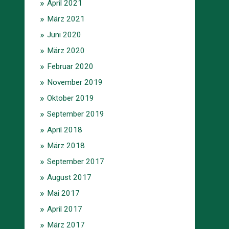
April 2021
März 2021
Juni 2020
März 2020
Februar 2020
November 2019
Oktober 2019
September 2019
April 2018
März 2018
September 2017
August 2017
Mai 2017
April 2017
März 2017