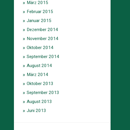
März 2015
Februar 2015
Januar 2015
Dezember 2014
November 2014
Oktober 2014
September 2014
August 2014
März 2014
Oktober 2013
September 2013
August 2013
Juni 2013