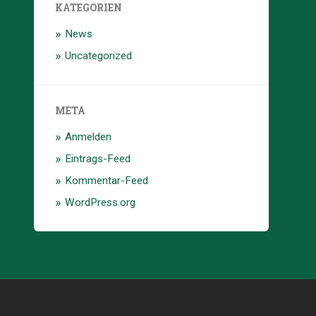
KATEGORIEN
News
Uncategorized
META
Anmelden
Eintrags-Feed
Kommentar-Feed
WordPress.org