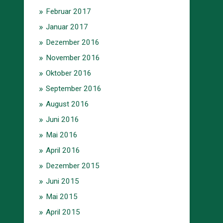
Februar 2017
Januar 2017
Dezember 2016
November 2016
Oktober 2016
September 2016
August 2016
Juni 2016
Mai 2016
April 2016
Dezember 2015
Juni 2015
Mai 2015
April 2015