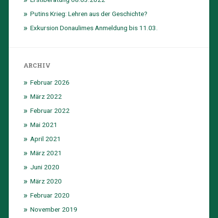
Putins Krieg: Lehren aus der Geschichte?
Exkursion Donaulimes Anmeldung bis 11.03.
ARCHIV
Februar 2026
März 2022
Februar 2022
Mai 2021
April 2021
März 2021
Juni 2020
März 2020
Februar 2020
November 2019