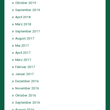
Oktober 2019
September 2019
April 2018
März 2018
September 2017
August 2017
Mai 2017
April 2017
März 2017
Februar 2017
Januar 2017
Dezember 2016
November 2016
Oktober 2016
September 2016
August 2016