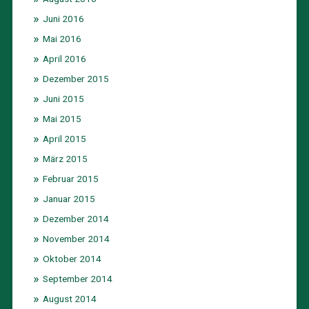
Juni 2016
Mai 2016
April 2016
Dezember 2015
Juni 2015
Mai 2015
April 2015
März 2015
Februar 2015
Januar 2015
Dezember 2014
November 2014
Oktober 2014
September 2014
August 2014