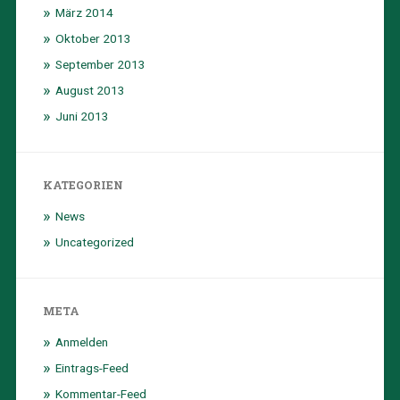
März 2014
Oktober 2013
September 2013
August 2013
Juni 2013
KATEGORIEN
News
Uncategorized
META
Anmelden
Eintrags-Feed
Kommentar-Feed