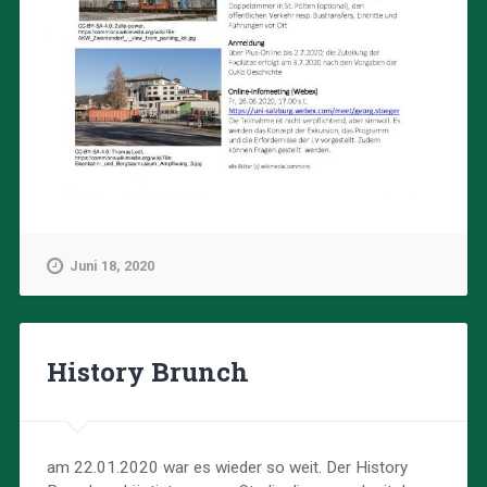
Juni 18, 2020
History Brunch
am 22.01.2020 war es wieder so weit. Der History